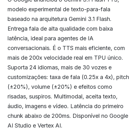
modelo experimental de texto-para-fala
baseado na arquitetura Gemini 3.1 Flash.
Entrega fala de alta qualidade com baixa
latência, ideal para agentes de IA
conversacionais. É o TTS mais eficiente, com
mais de 200x velocidade real em TPU único.
Suporta 24 idiomas, mais de 30 vozes e
customizações: taxa de fala (0.25x a 4x), pitch
(±20%), volume (±20%) e efeitos como
risadas, suspiros. Multimodal, aceita texto,
áudio, imagens e vídeo. Latência do primeiro
chunk abaixo de 200ms. Disponível no Google
AI Studio e Vertex AI.