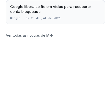
Google libera selfie em vídeo para recuperar
conta bloqueada
Google
·
em 23 de jul de 2026
Ver todas as notícias de IA