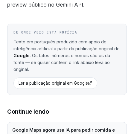
preview público no Gemini API.
DE ONDE VEIO ESTA NOTÍCIA
Texto em português produzido com apoio de
inteligência artificial a partir da publicação original de
Google
. Os fatos, números e nomes são os da
fonte — se quiser conferir, o link abaixo leva ao
original.
Ler a publicação original em
Google
Continue lendo
Google Maps agora usa IA para pedir comida e