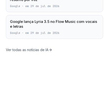
Google
·
em 29 de jul de 2026
Google lança Lyria 3.5 no Flow Music com vocais
e letras
Google
·
em 29 de jul de 2026
Ver todas as notícias de IA