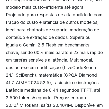
modelo mais custo-eficiente até agora.
Projetado para respostas de alta qualidade com
fração do custo e latência de outros modelos,
ideal para chatbots de suporte, moderação de
conteúdo e extração de dados. Supera ou
iguala o Gemini 2.5 Flash em benchmarks
chave, sendo 60% mais barato e 2x mais rápido
em tarefas sensíveis a latência. Multimodal,
destaca-se em codificação (LiveCodeBench
24.1, SciBench), matemática (GPQA Diamond
41.7, AIME 2024 52.5), raciocínio e instruções.
Latência mediana de 0.44 segundos TTFT, até
2.500 tokens/segundo. Preços: entrada
$0.10/1M tokens, saída $0.40/1M. Disponível em