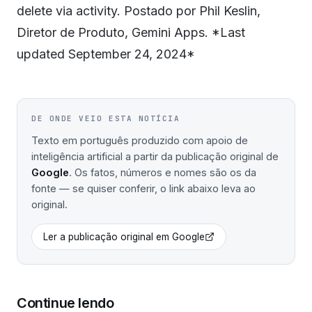
delete via activity. Postado por Phil Keslin,
Diretor de Produto, Gemini Apps. *Last
updated September 24, 2024*
DE ONDE VEIO ESTA NOTÍCIA
Texto em português produzido com apoio de
inteligência artificial a partir da publicação original de
Google
. Os fatos, números e nomes são os da
fonte — se quiser conferir, o link abaixo leva ao
original.
Ler a publicação original em
Google
Continue lendo