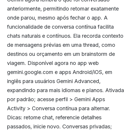
anteriormente, permitindo retomar exatamente
onde parou, mesmo após fechar o app. A
funcionalidade de conversa contínua facilita
chats naturais e contínuos. Ela recorda contexto
de mensagens prévias em uma thread, como
destinos ou orçamento em um brainstorm de
viagem. Disponível agora no app web
gemini.google.com e apps Android/iOS, em
inglês para usuários Gemini Advanced,
expandindo para mais idiomas e planos. Ativada
por padrão; acesse perfil > Gemini Apps
Activity > Conversa contínua para alternar.
Dicas: retome chat, referencie detalhes
passados, inicie novo. Conversas privadas;