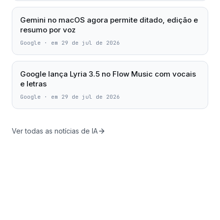
Gemini no macOS agora permite ditado, edição e
resumo por voz
Google
·
em 29 de jul de 2026
Google lança Lyria 3.5 no Flow Music com vocais
e letras
Google
·
em 29 de jul de 2026
Ver todas as notícias de IA