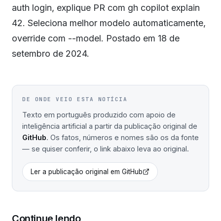
auth login, explique PR com gh copilot explain
42. Seleciona melhor modelo automaticamente,
override com --model. Postado em 18 de
setembro de 2024.
DE ONDE VEIO ESTA NOTÍCIA
Texto em português produzido com apoio de
inteligência artificial a partir da publicação original de
GitHub
. Os fatos, números e nomes são os da fonte
— se quiser conferir, o link abaixo leva ao original.
Ler a publicação original em
GitHub
Continue lendo