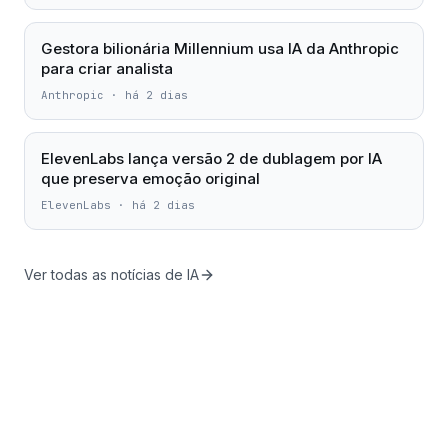
Gestora bilionária Millennium usa IA da Anthropic
para criar analista
Anthropic
·
há 2 dias
ElevenLabs lança versão 2 de dublagem por IA
que preserva emoção original
ElevenLabs
·
há 2 dias
Ver todas as notícias de IA