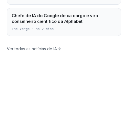
Chefe de IA do Google deixa cargo e vira
conselheiro científico da Alphabet
The Verge
·
há 2 dias
Ver todas as notícias de IA