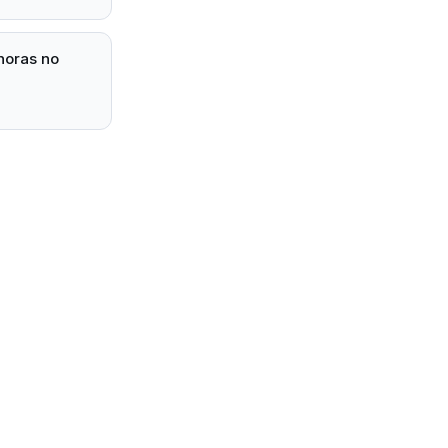
horas no