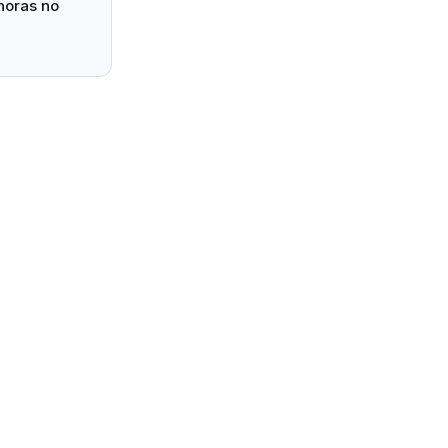
horas no