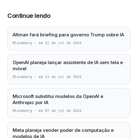
Continue lendo
Altman fará briefing para governo Trump sobre IA
Bloomberg
·
em 21 de jul de 2026
OpenAI planeja lançar assistente de IA sem tela e
móvel
Bloomberg
·
em 14 de jul de 2026
Microsoft substitui modelos da OpenAI e
Anthropic por IA
Bloomberg
·
em 07 de jul de 2026
Meta planeja vender poder de computação e
modelos de IA