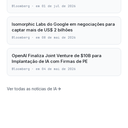
Bloomberg
·
em 01 de jul de 2026
Isomorphic Labs do Google em negociações para
captar mais de US$ 2 bilhões
Bloomberg
·
em 08 de mai de 2026
OpenAI Finaliza Joint Venture de $10B para
Implantação de IA com Firmas de PE
Bloomberg
·
em 04 de mai de 2026
Ver todas as notícias de IA