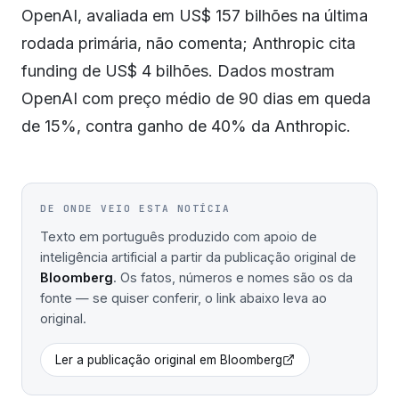
OpenAI, avaliada em US$ 157 bilhões na última
rodada primária, não comenta; Anthropic cita
funding de US$ 4 bilhões. Dados mostram
OpenAI com preço médio de 90 dias em queda
de 15%, contra ganho de 40% da Anthropic.
DE ONDE VEIO ESTA NOTÍCIA
Texto em português produzido com apoio de
inteligência artificial a partir da publicação original de
Bloomberg
. Os fatos, números e nomes são os da
fonte — se quiser conferir, o link abaixo leva ao
original.
Ler a publicação original em
Bloomberg