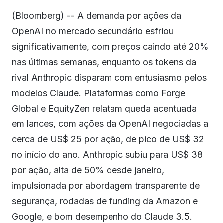
(Bloomberg) -- A demanda por ações da
OpenAI no mercado secundário esfriou
significativamente, com preços caindo até 20%
nas últimas semanas, enquanto os tokens da
rival Anthropic disparam com entusiasmo pelos
modelos Claude. Plataformas como Forge
Global e EquityZen relatam queda acentuada
em lances, com ações da OpenAI negociadas a
cerca de US$ 25 por ação, de pico de US$ 32
no início do ano. Anthropic subiu para US$ 38
por ação, alta de 50% desde janeiro,
impulsionada por abordagem transparente de
segurança, rodadas de funding da Amazon e
Google, e bom desempenho do Claude 3.5.