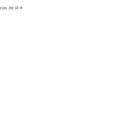
cias de IA