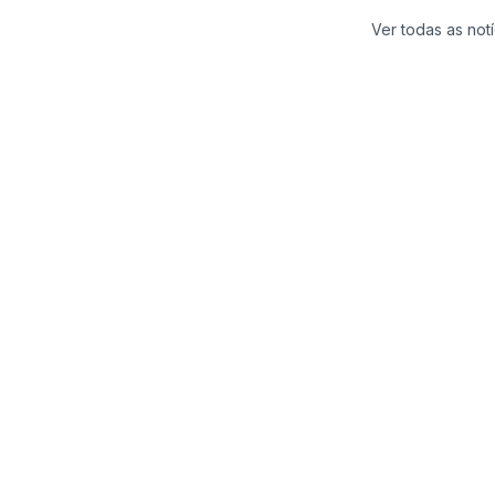
Ver todas as notí