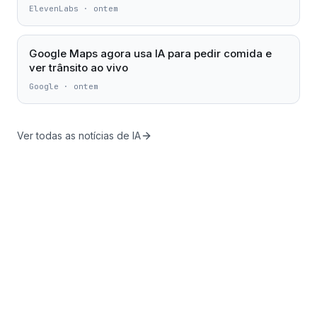
ElevenLabs
·
ontem
Google Maps agora usa IA para pedir comida e
ver trânsito ao vivo
Google
·
ontem
Ver todas as notícias de IA