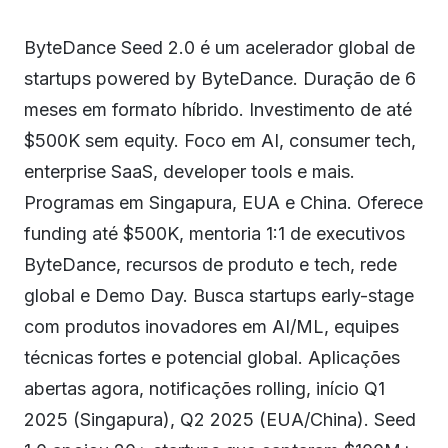
ByteDance Seed 2.0 é um acelerador global de
startups powered by ByteDance. Duração de 6
meses em formato híbrido. Investimento de até
$500K sem equity. Foco em AI, consumer tech,
enterprise SaaS, developer tools e mais.
Programas em Singapura, EUA e China. Oferece
funding até $500K, mentoria 1:1 de executivos
ByteDance, recursos de produto e tech, rede
global e Demo Day. Busca startups early-stage
com produtos inovadores em AI/ML, equipes
técnicas fortes e potencial global. Aplicações
abertas agora, notificações rolling, início Q1
2025 (Singapura), Q2 2025 (EUA/China). Seed