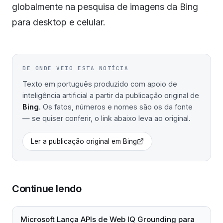
globalmente na pesquisa de imagens da Bing
para desktop e celular.
DE ONDE VEIO ESTA NOTÍCIA
Texto em português produzido com apoio de
inteligência artificial a partir da publicação original de
Bing
. Os fatos, números e nomes são os da fonte
— se quiser conferir, o link abaixo leva ao original.
Ler a publicação original em
Bing
Continue lendo
Microsoft Lança APIs de Web IQ Grounding para