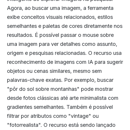
Agora, ao buscar uma imagem, a ferramenta
exibe conceitos visuais relacionados, estilos
semelhantes e paletas de cores diretamente nos
resultados. É possível passar o mouse sobre
uma imagem para ver detalhes como assunto,
origem e pesquisas relacionadas. O recurso usa
reconhecimento de imagens com IA para sugerir
objetos ou cenas similares, mesmo sem
palavras-chave exatas. Por exemplo, buscar
"pôr do sol sobre montanhas" pode mostrar
desde fotos clássicas até arte minimalista com
gradientes semelhantes. Também é possível
filtrar por atributos como "vintage" ou
"fotorrealista". O recurso está sendo lançado