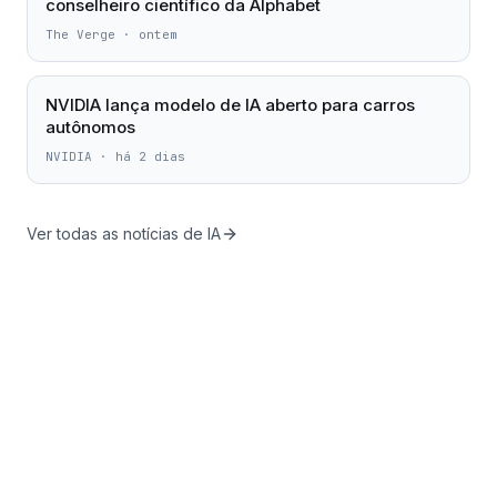
conselheiro científico da Alphabet
The Verge
·
ontem
NVIDIA lança modelo de IA aberto para carros
autônomos
NVIDIA
·
há 2 dias
Ver todas as notícias de IA