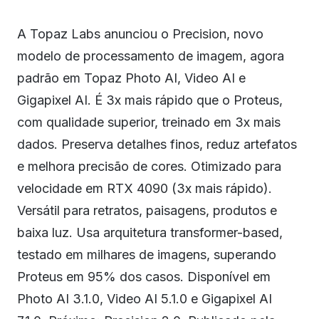
A Topaz Labs anunciou o Precision, novo
modelo de processamento de imagem, agora
padrão em Topaz Photo AI, Video AI e
Gigapixel AI. É 3x mais rápido que o Proteus,
com qualidade superior, treinado em 3x mais
dados. Preserva detalhes finos, reduz artefatos
e melhora precisão de cores. Otimizado para
velocidade em RTX 4090 (3x mais rápido).
Versátil para retratos, paisagens, produtos e
baixa luz. Usa arquitetura transformer-based,
testado em milhares de imagens, superando
Proteus em 95% dos casos. Disponível em
Photo AI 3.1.0, Video AI 5.1.0 e Gigapixel AI