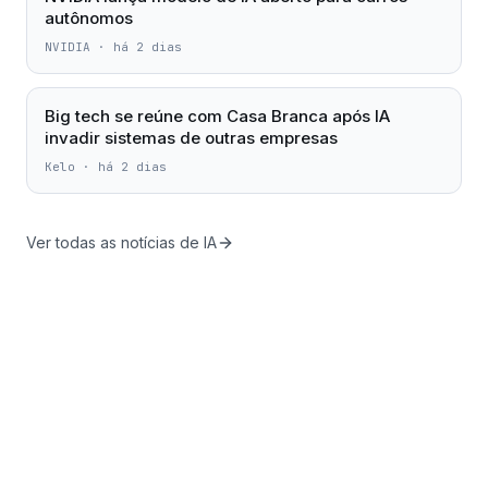
autônomos
NVIDIA
·
há 2 dias
Big tech se reúne com Casa Branca após IA
invadir sistemas de outras empresas
Kelo
·
há 2 dias
Ver todas as notícias de IA