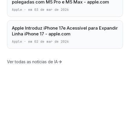
polegadas com M5 Pro e M5 Max - apple.com
Apple
·
em 03 de mar de 2026
Apple Introduz iPhone 17e Acessível para Expandir
Linha iPhone 17 - apple.com
Apple
·
em 02 de mar de 2026
Ver todas as notícias de IA