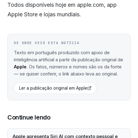
Todos disponíveis hoje em apple.com, app
Apple Store e lojas mundiais.
DE ONDE VEIO ESTA NOTÍCIA
Texto em português produzido com apoio de
inteligência artificial a partir da publicação original de
Apple
. Os fatos, números e nomes são os da fonte
— se quiser conferir, o link abaixo leva ao original.
Ler a publicação original em
Apple
Continue lendo
Apple apresenta Siri AI com contexto pessoal e