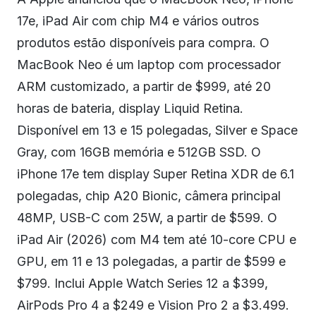
17e, iPad Air com chip M4 e vários outros
produtos estão disponíveis para compra. O
MacBook Neo é um laptop com processador
ARM customizado, a partir de $999, até 20
horas de bateria, display Liquid Retina.
Disponível em 13 e 15 polegadas, Silver e Space
Gray, com 16GB memória e 512GB SSD. O
iPhone 17e tem display Super Retina XDR de 6.1
polegadas, chip A20 Bionic, câmera principal
48MP, USB-C com 25W, a partir de $599. O
iPad Air (2026) com M4 tem até 10-core CPU e
GPU, em 11 e 13 polegadas, a partir de $599 e
$799. Inclui Apple Watch Series 12 a $399,
AirPods Pro 4 a $249 e Vision Pro 2 a $3.499.