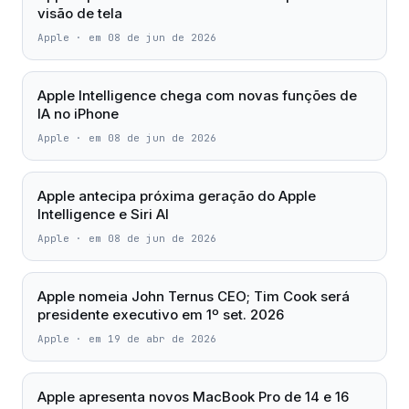
visão de tela
Apple
·
em 08 de jun de 2026
Apple Intelligence chega com novas funções de
IA no iPhone
Apple
·
em 08 de jun de 2026
Apple antecipa próxima geração do Apple
Intelligence e Siri AI
Apple
·
em 08 de jun de 2026
Apple nomeia John Ternus CEO; Tim Cook será
presidente executivo em 1º set. 2026
Apple
·
em 19 de abr de 2026
Apple apresenta novos MacBook Pro de 14 e 16