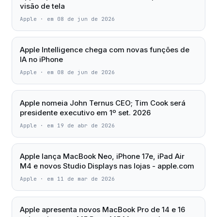
visão de tela
Apple
·
em 08 de jun de 2026
Apple Intelligence chega com novas funções de
IA no iPhone
Apple
·
em 08 de jun de 2026
Apple nomeia John Ternus CEO; Tim Cook será
presidente executivo em 1º set. 2026
Apple
·
em 19 de abr de 2026
Apple lança MacBook Neo, iPhone 17e, iPad Air
M4 e novos Studio Displays nas lojas - apple.com
Apple
·
em 11 de mar de 2026
Apple apresenta novos MacBook Pro de 14 e 16