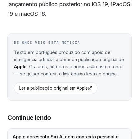
lançamento público posterior no iOS 19, iPadOS
19 e macOS 16.
DE ONDE VEIO ESTA NOTÍCIA
Texto em português produzido com apoio de
inteligência artificial a partir da publicação original de
Apple
. Os fatos, números e nomes são os da fonte
— se quiser conferir, o link abaixo leva ao original.
Ler a publicação original em
Apple
Continue lendo
Apple apresenta Siri AI com contexto pessoal e