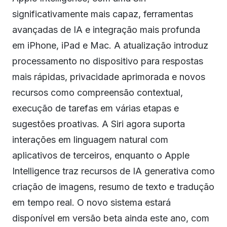
significativamente mais capaz, ferramentas
avançadas de IA e integração mais profunda
em iPhone, iPad e Mac. A atualização introduz
processamento no dispositivo para respostas
mais rápidas, privacidade aprimorada e novos
recursos como compreensão contextual,
execução de tarefas em várias etapas e
sugestões proativas. A Siri agora suporta
interações em linguagem natural com
aplicativos de terceiros, enquanto o Apple
Intelligence traz recursos de IA generativa como
criação de imagens, resumo de texto e tradução
em tempo real. O novo sistema estará
disponível em versão beta ainda este ano, com