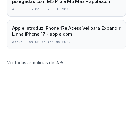
polegadas com M5 Pro e M5 Max - apple.com
Apple
·
em 03 de mar de 2026
Apple Introduz iPhone 17e Acessível para Expandir
Linha iPhone 17 - apple.com
Apple
·
em 02 de mar de 2026
Ver todas as notícias de IA