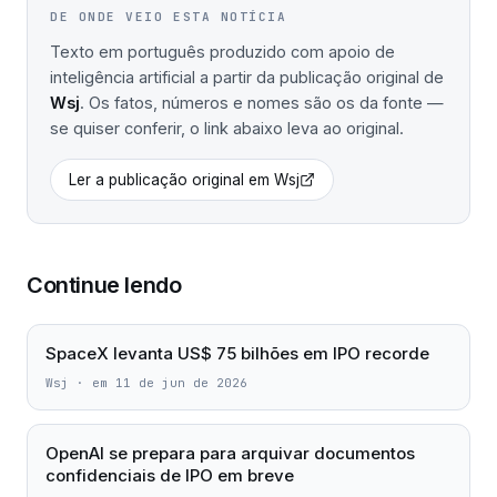
DE ONDE VEIO ESTA NOTÍCIA
Texto em português produzido com apoio de
inteligência artificial a partir da publicação original de
Wsj
. Os fatos, números e nomes são os da fonte —
se quiser conferir, o link abaixo leva ao original.
Ler a publicação original em
Wsj
Continue lendo
SpaceX levanta US$ 75 bilhões em IPO recorde
Wsj
·
em 11 de jun de 2026
OpenAI se prepara para arquivar documentos
confidenciais de IPO em breve