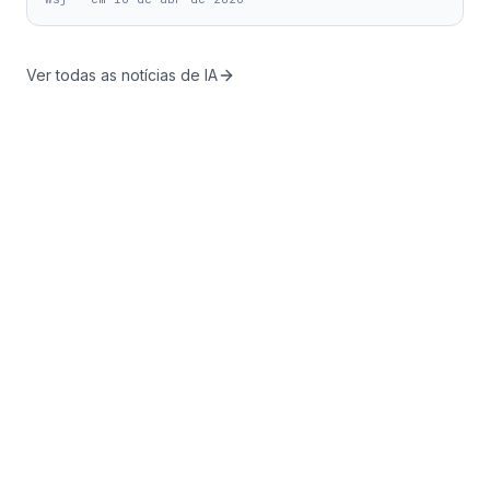
Ver todas as notícias de IA