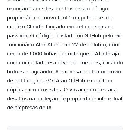
remoção para sites que hospedam código
proprietário do novo tool 'computer use' do
modelo Claude, lançado em beta na semana
passada. O código, postado no GitHub pelo ex-
funcionário Alex Albert em 22 de outubro, com
cerca de 1.000 linhas, permite que o AI interaja
com computadores movendo cursores, clicando
botões e digitando. A empresa confirmou envio
de notificação DMCA ao GitHub e monitora
cópias em outros sites. O vazamento destaca
desafios na proteção de propriedade intelectual
de empresas de IA.