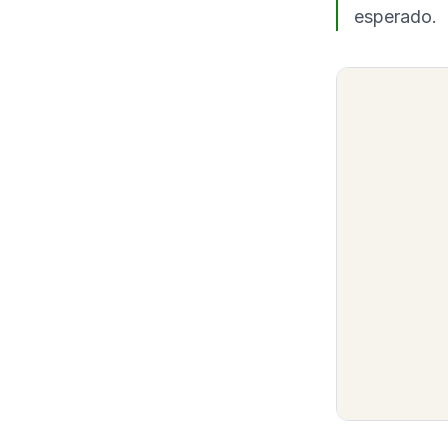
esperado.