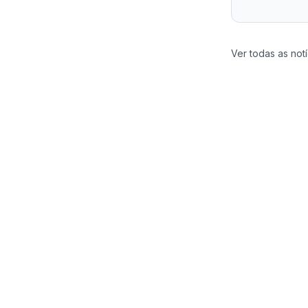
Ver todas as notí