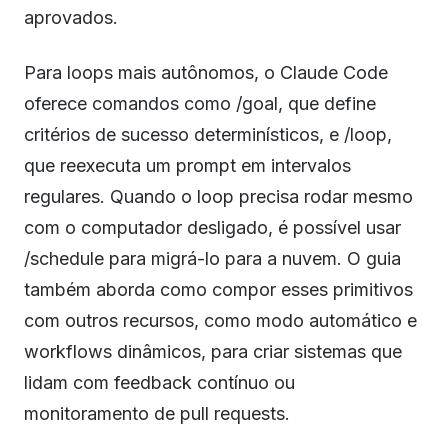
aprovados.
Para loops mais autônomos, o Claude Code
oferece comandos como /goal, que define
critérios de sucesso determinísticos, e /loop,
que reexecuta um prompt em intervalos
regulares. Quando o loop precisa rodar mesmo
com o computador desligado, é possível usar
/schedule para migrá-lo para a nuvem. O guia
também aborda como compor esses primitivos
com outros recursos, como modo automático e
workflows dinâmicos, para criar sistemas que
lidam com feedback contínuo ou
monitoramento de pull requests.