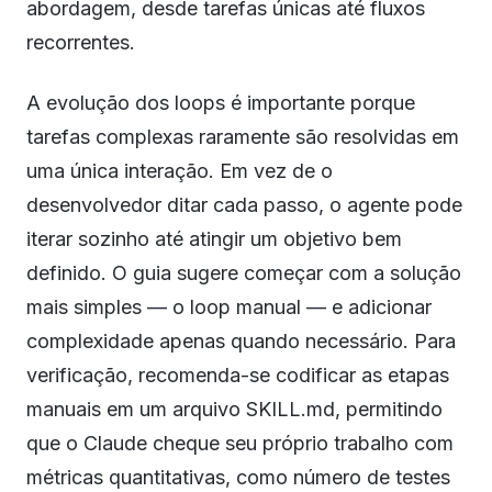
abordagem, desde tarefas únicas até fluxos
recorrentes.
A evolução dos loops é importante porque
tarefas complexas raramente são resolvidas em
uma única interação. Em vez de o
desenvolvedor ditar cada passo, o agente pode
iterar sozinho até atingir um objetivo bem
definido. O guia sugere começar com a solução
mais simples — o loop manual — e adicionar
complexidade apenas quando necessário. Para
verificação, recomenda-se codificar as etapas
manuais em um arquivo SKILL.md, permitindo
que o Claude cheque seu próprio trabalho com
métricas quantitativas, como número de testes