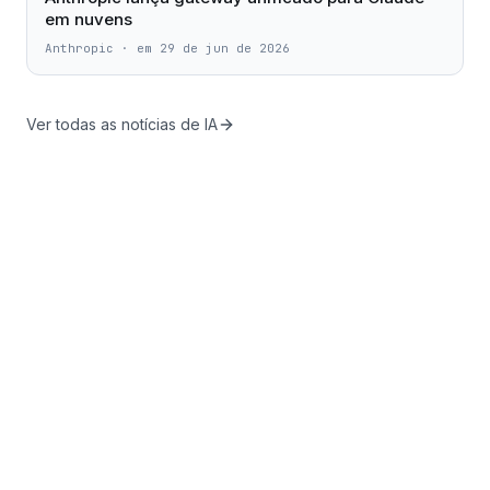
em nuvens
Anthropic
·
em 29 de jun de 2026
Ver todas as notícias de IA