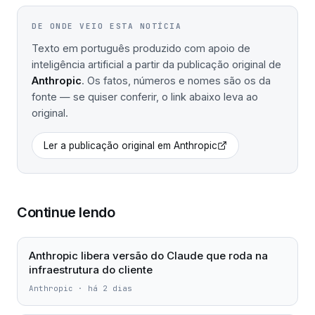
DE ONDE VEIO ESTA NOTÍCIA
Texto em português produzido com apoio de
inteligência artificial a partir da publicação original de
Anthropic
. Os fatos, números e nomes são os da
fonte — se quiser conferir, o link abaixo leva ao
original.
Ler a publicação original em
Anthropic
Continue lendo
Anthropic libera versão do Claude que roda na
infraestrutura do cliente
Anthropic
·
há 2 dias