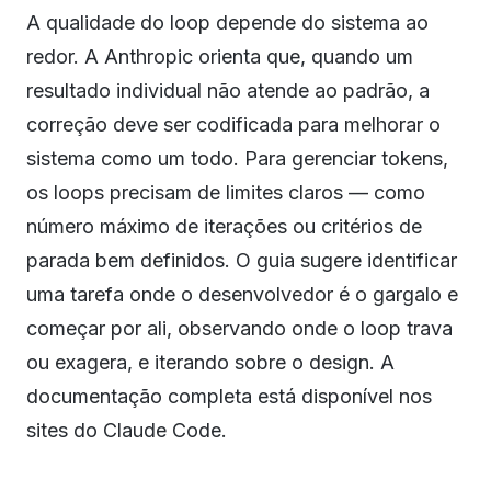
A qualidade do loop depende do sistema ao
redor. A Anthropic orienta que, quando um
resultado individual não atende ao padrão, a
correção deve ser codificada para melhorar o
sistema como um todo. Para gerenciar tokens,
os loops precisam de limites claros — como
número máximo de iterações ou critérios de
parada bem definidos. O guia sugere identificar
uma tarefa onde o desenvolvedor é o gargalo e
começar por ali, observando onde o loop trava
ou exagera, e iterando sobre o design. A
documentação completa está disponível nos
sites do Claude Code.