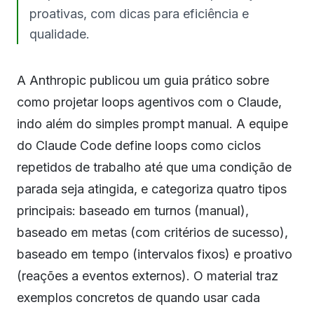
proativas, com dicas para eficiência e
qualidade.
A Anthropic publicou um guia prático sobre
como projetar loops agentivos com o Claude,
indo além do simples prompt manual. A equipe
do Claude Code define loops como ciclos
repetidos de trabalho até que uma condição de
parada seja atingida, e categoriza quatro tipos
principais: baseado em turnos (manual),
baseado em metas (com critérios de sucesso),
baseado em tempo (intervalos fixos) e proativo
(reações a eventos externos). O material traz
exemplos concretos de quando usar cada