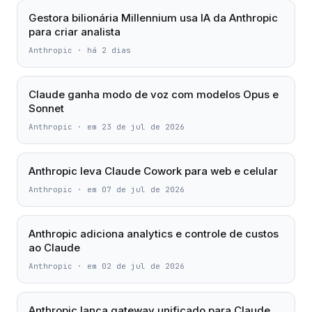
Gestora bilionária Millennium usa IA da Anthropic
para criar analista
Anthropic
·
há 2 dias
Claude ganha modo de voz com modelos Opus e
Sonnet
Anthropic
·
em 23 de jul de 2026
Anthropic leva Claude Cowork para web e celular
Anthropic
·
em 07 de jul de 2026
Anthropic adiciona analytics e controle de custos
ao Claude
Anthropic
·
em 02 de jul de 2026
Anthropic lança gateway unificado para Claude